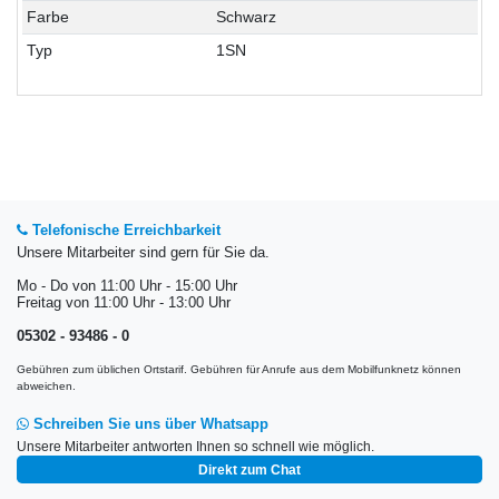
Farbe
Schwarz
Typ
1SN
Telefonische Erreichbarkeit
Unsere Mitarbeiter sind gern für Sie da.
Mo - Do von 11:00 Uhr - 15:00 Uhr
Freitag von 11:00 Uhr - 13:00 Uhr
05302 - 93486 - 0
Gebühren zum üblichen Ortstarif. Gebühren für Anrufe aus dem Mobilfunknetz können
abweichen.
Schreiben Sie uns über Whatsapp
Unsere Mitarbeiter antworten Ihnen so schnell wie möglich.
Direkt zum Chat