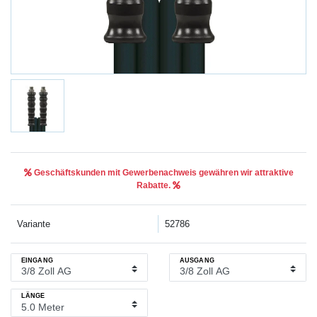
Geschäftskunden mit Gewerbenachweis gewähren wir attraktive
Rabatte.
Variante
52786
EINGANG
AUSGANG
LÄNGE