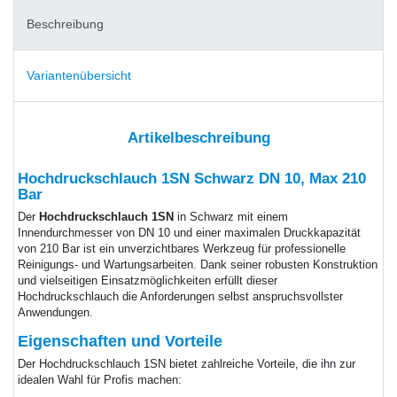
Beschreibung
Variantenübersicht
Artikelbeschreibung
Hochdruckschlauch 1SN Schwarz DN 10, Max 210
Bar
Der
Hochdruckschlauch 1SN
in Schwarz mit einem
Innendurchmesser von DN 10 und einer maximalen Druckkapazität
von 210 Bar ist ein unverzichtbares Werkzeug für professionelle
Reinigungs- und Wartungsarbeiten. Dank seiner robusten Konstruktion
und vielseitigen Einsatzmöglichkeiten erfüllt dieser
Hochdruckschlauch die Anforderungen selbst anspruchsvollster
Anwendungen.
Eigenschaften und Vorteile
Der Hochdruckschlauch 1SN bietet zahlreiche Vorteile, die ihn zur
idealen Wahl für Profis machen: