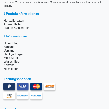
Setzt das Vorhandensein des Whatsapp-Messengers auf einem kompatiblen Endgerät
voraus.
Produktinformationen
Herstellerdaten
Auswahlhilfen
Fragen & Antworten
Informationen
Unser Blog
Zahlung
Versand
Häufige Fragen
Mein Konto
Wunschliste
Kontakt
Newsletter
Zahlungsoptionen