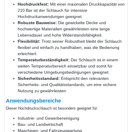
Hochdruckfest:
Mit einer maximalen Druckkapazität von
210 Bar ist der Schlauch für intensive
Hochdruckanwendungen geeignet.
Robuste Bauweise:
Die gewickelte Decke und
hochwertige Materialien gewährleisten eine lange
Lebensdauer und hohe Widerstandsfähigkeit.
Flexibilität:
Trotz seiner Robustheit bleibt der Schlauch
flexibel und einfach zu handhaben, was die Bedienung
erleichtert.
Temperaturbeständigkeit:
Der Schlauch ist in einem
weiten Temperaturbereich einsetzbar und somit für
verschiedene Umgebungsbedingungen geeignet.
Sicherheitsstandard:
Entspricht den relevanten
Sicherheits- und Qualitätsstandards, um eine sichere
Nutzung zu gewährleisten.
Anwendungsbereiche
Dieser Hochdruckschlauch ist besonders geeignet für:
Industrie- und Gewerbereinigung
Bau- und Landwirtschaft
Maschinen- und Fahrzeugwartung