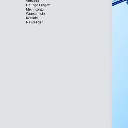
Versand
Häufige Fragen
Mein Konto
Wunschliste
Kontakt
Newsletter