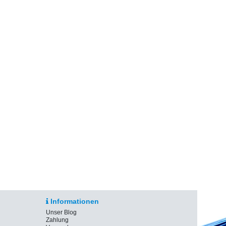
Informationen
Unser Blog
Zahlung