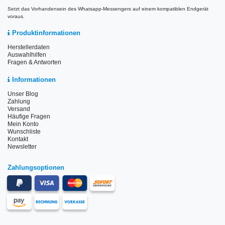
Setzt das Vorhandensein des Whatsapp-Messengers auf einem kompatiblen Endgerät
voraus.
Produktinformationen
Herstellerdaten
Auswahlhilfen
Fragen & Antworten
Informationen
Unser Blog
Zahlung
Versand
Häufige Fragen
Mein Konto
Wunschliste
Kontakt
Newsletter
Zahlungsoptionen