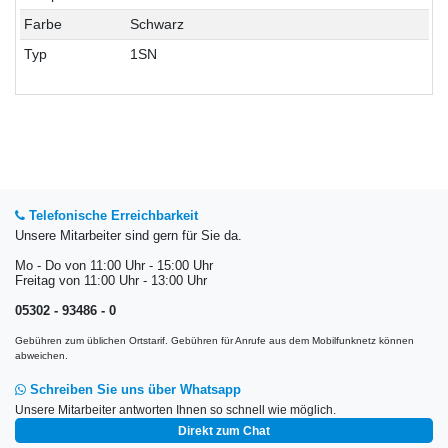
Farbe
Schwarz
Typ
1SN
Telefonische Erreichbarkeit
Unsere Mitarbeiter sind gern für Sie da.
Mo - Do von 11:00 Uhr - 15:00 Uhr
Freitag von 11:00 Uhr - 13:00 Uhr
05302 - 93486 - 0
Gebühren zum üblichen Ortstarif. Gebühren für Anrufe aus dem Mobilfunknetz können
abweichen.
Schreiben Sie uns über Whatsapp
Unsere Mitarbeiter antworten Ihnen so schnell wie möglich.
Direkt zum Chat