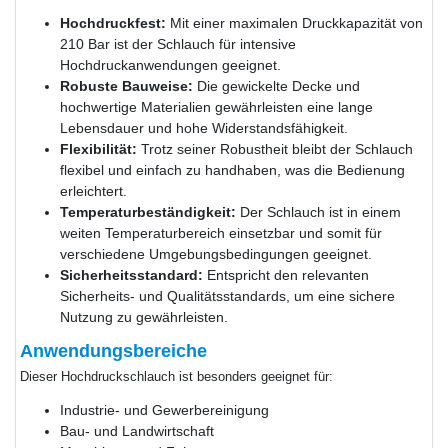
Hochdruckfest:
Mit einer maximalen Druckkapazität von
210 Bar ist der Schlauch für intensive
Hochdruckanwendungen geeignet.
Robuste Bauweise:
Die gewickelte Decke und
hochwertige Materialien gewährleisten eine lange
Lebensdauer und hohe Widerstandsfähigkeit.
Flexibilität:
Trotz seiner Robustheit bleibt der Schlauch
flexibel und einfach zu handhaben, was die Bedienung
erleichtert.
Temperaturbeständigkeit:
Der Schlauch ist in einem
weiten Temperaturbereich einsetzbar und somit für
verschiedene Umgebungsbedingungen geeignet.
Sicherheitsstandard:
Entspricht den relevanten
Sicherheits- und Qualitätsstandards, um eine sichere
Nutzung zu gewährleisten.
Anwendungsbereiche
Dieser Hochdruckschlauch ist besonders geeignet für:
Industrie- und Gewerbereinigung
Bau- und Landwirtschaft