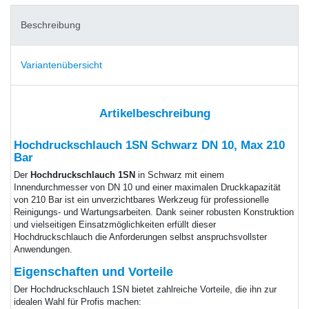
Beschreibung
Variantenübersicht
Artikelbeschreibung
Hochdruckschlauch 1SN Schwarz DN 10, Max 210
Bar
Der
Hochdruckschlauch 1SN
in Schwarz mit einem
Innendurchmesser von DN 10 und einer maximalen Druckkapazität
von 210 Bar ist ein unverzichtbares Werkzeug für professionelle
Reinigungs- und Wartungsarbeiten. Dank seiner robusten Konstruktion
und vielseitigen Einsatzmöglichkeiten erfüllt dieser
Hochdruckschlauch die Anforderungen selbst anspruchsvollster
Anwendungen.
Eigenschaften und Vorteile
Der Hochdruckschlauch 1SN bietet zahlreiche Vorteile, die ihn zur
idealen Wahl für Profis machen: