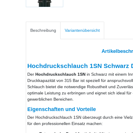
Beschreibung
Variantenübersicht
Artikelbesch
Hochdruckschlauch 1SN Schwarz D
Der
Hochdruckschlauch 1SN
in Schwarz mit einem I
Druckkapazität von 315 Bar ist speziell für anspruchsv
Schlauch bietet die notwendige Robustheit und Zuverlä
optimale Leistung zu erbringen und eignet sich ideal für
gewerblichen Bereichen.
Eigenschaften und Vorteile
Der Hochdruckschlauch 1SN überzeugt durch eine Vielza
für den professionellen Einsatz machen: