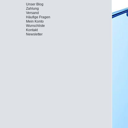
Unser Blog
Zahlung
Versand
Häufige Fragen
Mein Konto
Wunschliste
Kontakt
Newsletter