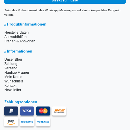
Direkt zum Chat
Setzt das Vorhandensein des Whatsapp-Messengers auf einem kompatiblen Endgerät
voraus.
Produktinformationen
Herstellerdaten
Auswahlhilfen
Fragen & Antworten
Informationen
Unser Blog
Zahlung
Versand
Häufige Fragen
Mein Konto
Wunschliste
Kontakt
Newsletter
Zahlungsoptionen