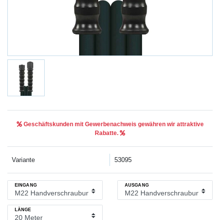
Geschäftskunden mit Gewerbenachweis gewähren wir attraktive
Rabatte.
Variante
53095
EINGANG
AUSGANG
LÄNGE