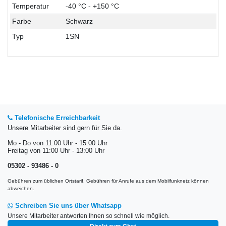
Temperatur
-40 °C - +150 °C
Farbe
Schwarz
Typ
1SN
Telefonische Erreichbarkeit
Unsere Mitarbeiter sind gern für Sie da.
Mo - Do von 11:00 Uhr - 15:00 Uhr
Freitag von 11:00 Uhr - 13:00 Uhr
05302 - 93486 - 0
Gebühren zum üblichen Ortstarif. Gebühren für Anrufe aus dem Mobilfunknetz können
abweichen.
Schreiben Sie uns über Whatsapp
Unsere Mitarbeiter antworten Ihnen so schnell wie möglich.