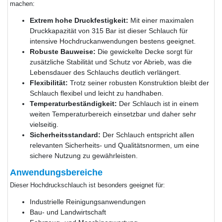
machen:
Extrem hohe Druckfestigkeit:
Mit einer maximalen
Druckkapazität von 315 Bar ist dieser Schlauch für
intensive Hochdruckanwendungen bestens geeignet.
Robuste Bauweise:
Die gewickelte Decke sorgt für
zusätzliche Stabilität und Schutz vor Abrieb, was die
Lebensdauer des Schlauchs deutlich verlängert.
Flexibilität:
Trotz seiner robusten Konstruktion bleibt der
Schlauch flexibel und leicht zu handhaben.
Temperaturbeständigkeit:
Der Schlauch ist in einem
weiten Temperaturbereich einsetzbar und daher sehr
vielseitig.
Sicherheitsstandard:
Der Schlauch entspricht allen
relevanten Sicherheits- und Qualitätsnormen, um eine
sichere Nutzung zu gewährleisten.
Anwendungsbereiche
Dieser Hochdruckschlauch ist besonders geeignet für:
Industrielle Reinigungsanwendungen
Bau- und Landwirtschaft