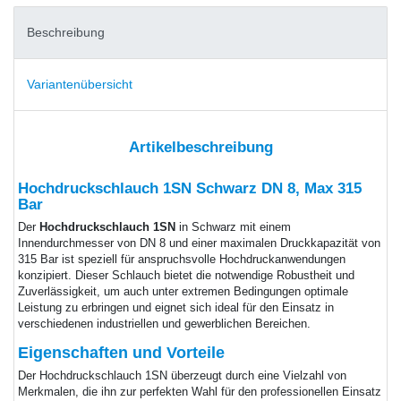
Beschreibung
Variantenübersicht
Artikelbeschreibung
Hochdruckschlauch 1SN Schwarz DN 8, Max 315
Bar
Der
Hochdruckschlauch 1SN
in Schwarz mit einem
Innendurchmesser von DN 8 und einer maximalen Druckkapazität von
315 Bar ist speziell für anspruchsvolle Hochdruckanwendungen
konzipiert. Dieser Schlauch bietet die notwendige Robustheit und
Zuverlässigkeit, um auch unter extremen Bedingungen optimale
Leistung zu erbringen und eignet sich ideal für den Einsatz in
verschiedenen industriellen und gewerblichen Bereichen.
Eigenschaften und Vorteile
Der Hochdruckschlauch 1SN überzeugt durch eine Vielzahl von
Merkmalen, die ihn zur perfekten Wahl für den professionellen Einsatz