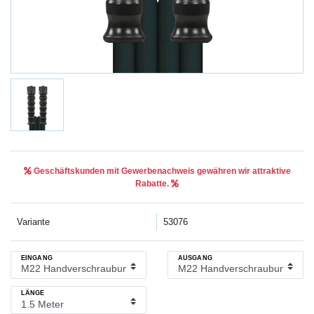
Geschäftskunden mit Gewerbenachweis gewähren wir attraktive
Rabatte.
Variante
53076
EINGANG
AUSGANG
LÄNGE