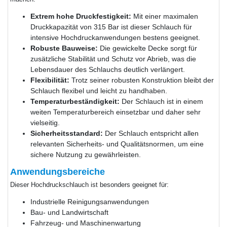
Extrem hohe Druckfestigkeit:
Mit einer maximalen
Druckkapazität von 315 Bar ist dieser Schlauch für
intensive Hochdruckanwendungen bestens geeignet.
Robuste Bauweise:
Die gewickelte Decke sorgt für
zusätzliche Stabilität und Schutz vor Abrieb, was die
Lebensdauer des Schlauchs deutlich verlängert.
Flexibilität:
Trotz seiner robusten Konstruktion bleibt der
Schlauch flexibel und leicht zu handhaben.
Temperaturbeständigkeit:
Der Schlauch ist in einem
weiten Temperaturbereich einsetzbar und daher sehr
vielseitig.
Sicherheitsstandard:
Der Schlauch entspricht allen
relevanten Sicherheits- und Qualitätsnormen, um eine
sichere Nutzung zu gewährleisten.
Anwendungsbereiche
Dieser Hochdruckschlauch ist besonders geeignet für:
Industrielle Reinigungsanwendungen
Bau- und Landwirtschaft
Fahrzeug- und Maschinenwartung