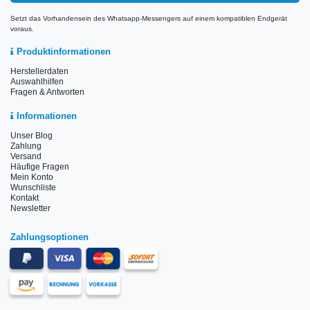
Setzt das Vorhandensein des Whatsapp-Messengers auf einem kompatiblen Endgerät
voraus.
Produktinformationen
Herstellerdaten
Auswahlhilfen
Fragen & Antworten
Informationen
Unser Blog
Zahlung
Versand
Häufige Fragen
Mein Konto
Wunschliste
Kontakt
Newsletter
Zahlungsoptionen