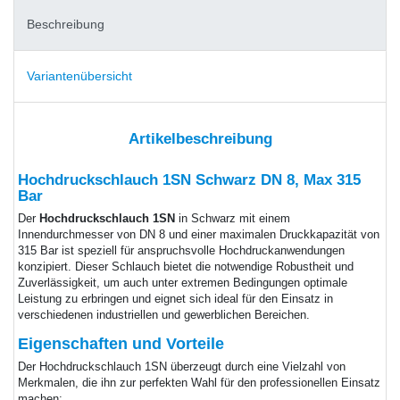
Beschreibung
Variantenübersicht
Artikelbeschreibung
Hochdruckschlauch 1SN Schwarz DN 8, Max 315
Bar
Der
Hochdruckschlauch 1SN
in Schwarz mit einem
Innendurchmesser von DN 8 und einer maximalen Druckkapazität von
315 Bar ist speziell für anspruchsvolle Hochdruckanwendungen
konzipiert. Dieser Schlauch bietet die notwendige Robustheit und
Zuverlässigkeit, um auch unter extremen Bedingungen optimale
Leistung zu erbringen und eignet sich ideal für den Einsatz in
verschiedenen industriellen und gewerblichen Bereichen.
Eigenschaften und Vorteile
Der Hochdruckschlauch 1SN überzeugt durch eine Vielzahl von
Merkmalen, die ihn zur perfekten Wahl für den professionellen Einsatz
machen: