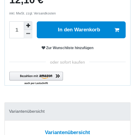
inkl. MwSt. zzgl.
Versandkosten
In den Warenkorb
Zur Wunschliste hinzufügen
oder sofort kaufen
Variantenübersicht
Variantenübersicht