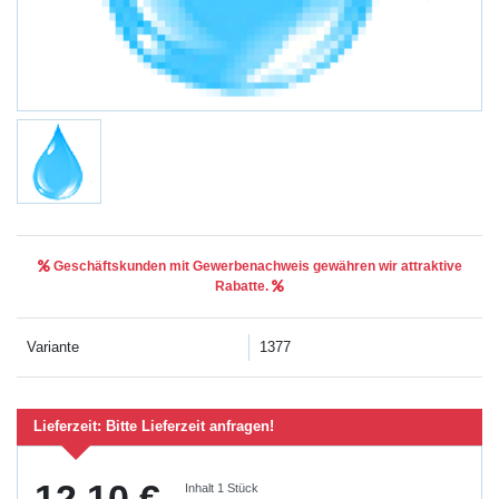
Geschäftskunden mit Gewerbenachweis gewähren wir attraktive
Rabatte.
Variante
1377
Lieferzeit:
Bitte Lieferzeit anfragen!
12,10 €
Inhalt
1
Stück