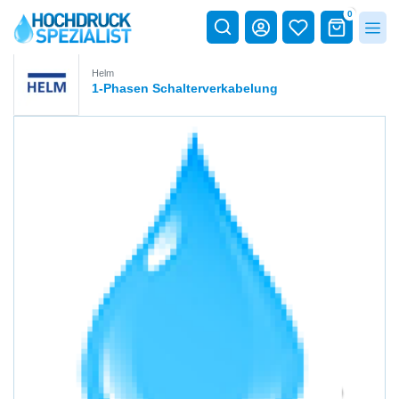
0
Helm
1-Phasen Schalterverkabelung