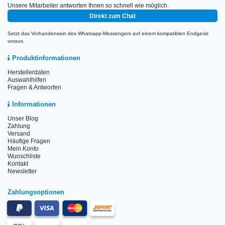
Unsere Mitarbeiter antworten Ihnen so schnell wie möglich.
Direkt zum Chat
Setzt das Vorhandensein des Whatsapp-Messengers auf einem kompatiblen Endgerät
voraus.
Produktinformationen
Herstellerdaten
Auswahlhilfen
Fragen & Antworten
Informationen
Unser Blog
Zahlung
Versand
Häufige Fragen
Mein Konto
Wunschliste
Kontakt
Newsletter
Zahlungsoptionen