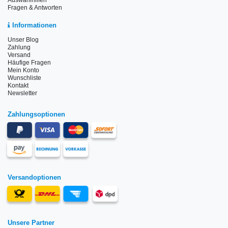
Auswahlhilfen
Fragen & Antworten
Informationen
Unser Blog
Zahlung
Versand
Häufige Fragen
Mein Konto
Wunschliste
Kontakt
Newsletter
Zahlungsoptionen
Versandoptionen
Unsere Partner