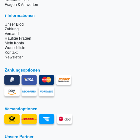
Auswahlhilfen
Fragen & Antworten
Informationen
Unser Blog
Zahlung
Versand
Häufige Fragen
Mein Konto
Wunschliste
Kontakt
Newsletter
Zahlungsoptionen
Versandoptionen
Unsere Partner